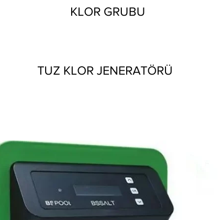
KLOR GRUBU
TUZ KLOR JENERATÖRÜ