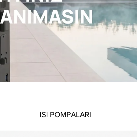
ISI POMPALARI