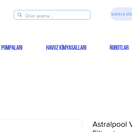
TOPTAN FİY
 POMPALARI
HAVUZ KİMYASALLARI
ROBOTLAR
Astralpool